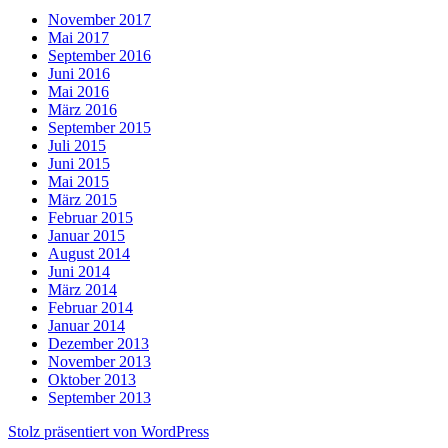
November 2017
Mai 2017
September 2016
Juni 2016
Mai 2016
März 2016
September 2015
Juli 2015
Juni 2015
Mai 2015
März 2015
Februar 2015
Januar 2015
August 2014
Juni 2014
März 2014
Februar 2014
Januar 2014
Dezember 2013
November 2013
Oktober 2013
September 2013
Stolz präsentiert von WordPress