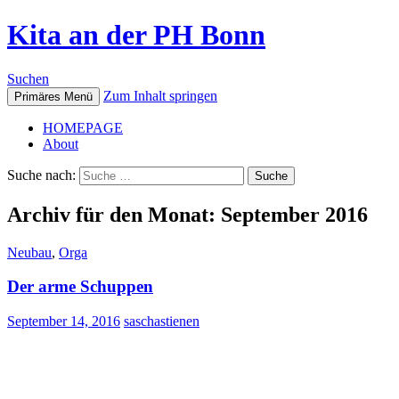
Kita an der PH Bonn
Suchen
Zum Inhalt springen
Primäres Menü
HOMEPAGE
About
Suche nach:
Archiv für den Monat: September 2016
Neubau
,
Orga
Der arme Schuppen
September 14, 2016
saschastienen