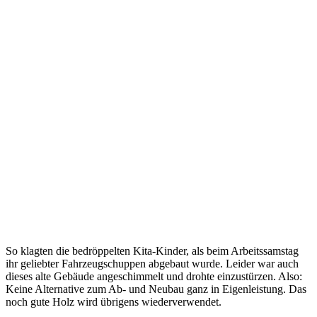
So klagten die bedröppelten Kita-Kinder, als beim Arbeitssamstag
ihr geliebter Fahrzeugschuppen abgebaut wurde. Leider war auch
dieses alte Gebäude angeschimmelt und drohte einzustürzen. Also:
Keine Alternative zum Ab- und Neubau ganz in Eigenleistung. Das
noch gute Holz wird übrigens wiederverwendet.