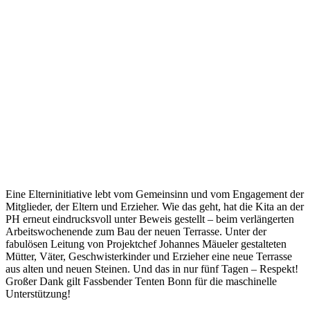
Eine Elterninitiative lebt vom Gemeinsinn und vom Engagement der
Mitglieder, der Eltern und Erzieher. Wie das geht, hat die Kita an der
PH erneut eindrucksvoll unter Beweis gestellt – beim verlängerten
Arbeitswochenende zum Bau der neuen Terrasse. Unter der
fabulösen Leitung von Projektchef Johannes Mäueler gestalteten
Mütter, Väter, Geschwisterkinder und Erzieher eine neue Terrasse
aus alten und neuen Steinen. Und das in nur fünf Tagen – Respekt!
Großer Dank gilt Fassbender Tenten Bonn für die maschinelle
Unterstützung!