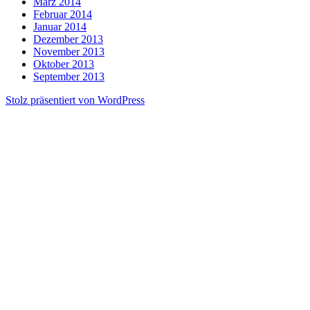
März 2014
Februar 2014
Januar 2014
Dezember 2013
November 2013
Oktober 2013
September 2013
Stolz präsentiert von WordPress