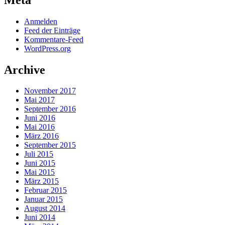
Anmelden
Feed der Einträge
Kommentare-Feed
WordPress.org
Archive
November 2017
Mai 2017
September 2016
Juni 2016
Mai 2016
März 2016
September 2015
Juli 2015
Juni 2015
Mai 2015
März 2015
Februar 2015
Januar 2015
August 2014
Juni 2014